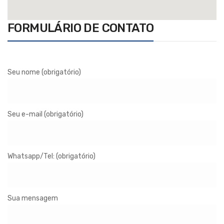
FORMULÁRIO DE CONTATO
Seu nome (obrigatório)
Seu e-mail (obrigatório)
Whatsapp/Tel: (obrigatório)
Sua mensagem