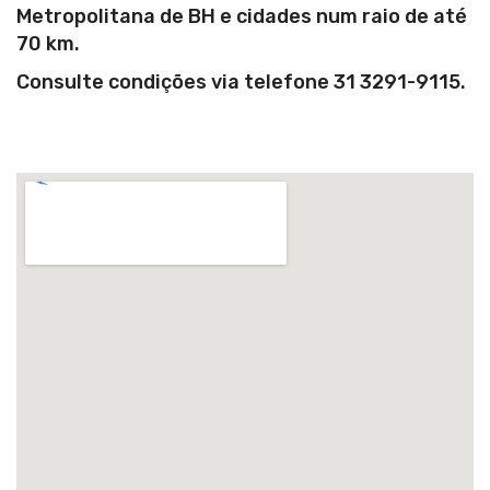
Metropolitana de BH e cidades num raio de até
70 km.
Consulte condições via telefone 31 3291-9115.