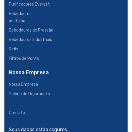
Purificadores Everest
Bebedouros
de Galão
Bebedouros de Pressão
Bebedouros Industriais
Refis
Filtros de Ponto
Nossa Empresa
Nossa Empresa
Pedido de Orçamento
Áreas de Atendimento
Contato
Seus dados estão seguros: