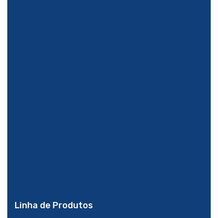
Linha de Produtos