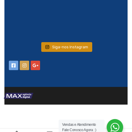
Siga-nos Instagram
Vendas e Atendimento
Fale Conosco Agora : )