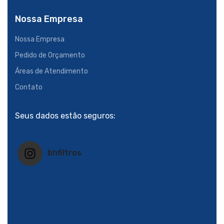
Nossa Empresa
Nossa Empresa
Pedido de Orçamento
Áreas de Atendimento
Contato
Seus dados estão seguros:
bhfiltros