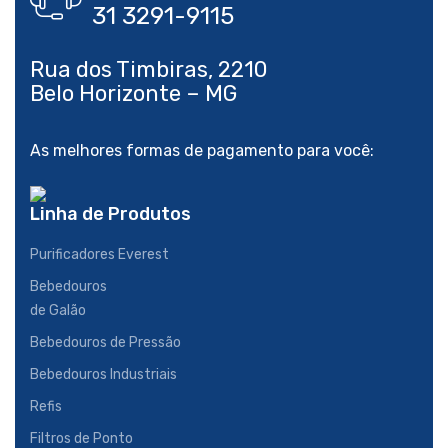
Rua dos Timbiras, 2210
As melhores formas de pagamento para você:
Linha de Produtos
Purificadores Everest
Bebedouros
de Galão
Bebedouros de Pressão
Bebedouros Industriais
Refis
Filtros de Ponto