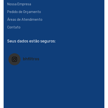
Nossa Empresa
Pedido de Orçamento
Áreas de Atendimento
Contato
Seus dados estão seguros:
bhfiltros