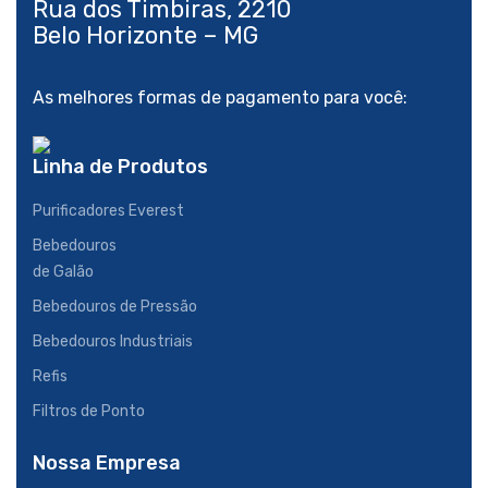
Rua dos Timbiras, 2210
As melhores formas de pagamento para você:
Linha de Produtos
Purificadores Everest
Bebedouros
de Galão
Bebedouros de Pressão
Bebedouros Industriais
Refis
Filtros de Ponto
Nossa Empresa