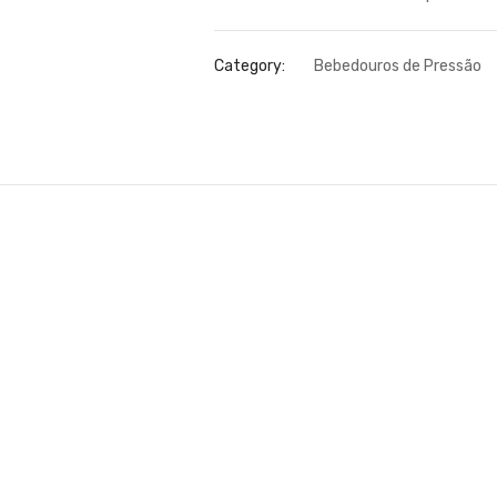
Category:
Bebedouros de Pressão