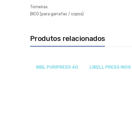
Torneiras
BICO (para garrafas / copos)
Produtos relacionados
IBBL PURIPRESS 40
LIBELL PRESS INOX