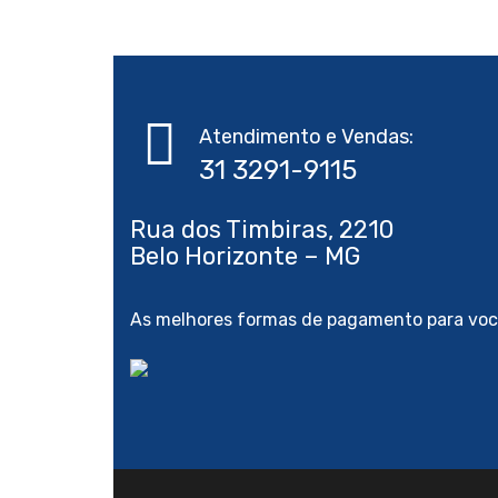
Atendimento e Vendas:
Rua dos Timbiras, 2210
As melhores formas de pagamento para voc