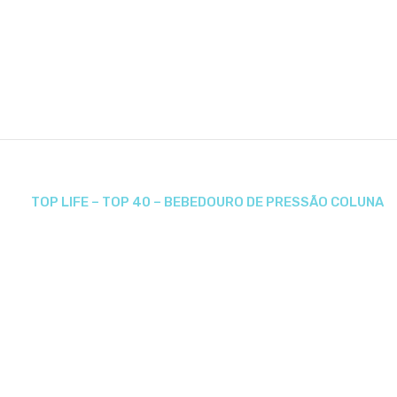
TOP LIFE – TOP 40 – BEBEDOURO DE PRESSÃO COLUNA