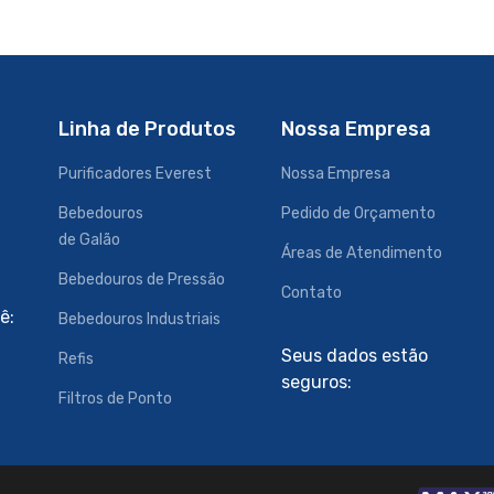
Linha de Produtos
Nossa Empresa
Purificadores Everest
Nossa Empresa
Bebedouros
Pedido de Orçamento
de Galão
Áreas de Atendimento
Bebedouros de Pressão
Contato
ê:
Bebedouros Industriais
Seus dados estão
Refis
seguros:
Filtros de Ponto