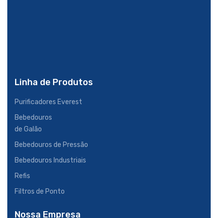
Linha de Produtos
Purificadores Everest
Bebedouros
de Galão
Bebedouros de Pressão
Bebedouros Industriais
Refis
Filtros de Ponto
Nossa Empresa