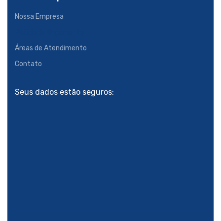
Nossa Empresa
Pedido de Orçamento
Áreas de Atendimento
Contato
Seus dados estão seguros: