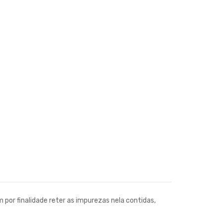
 por finalidade reter as impurezas nela contidas,