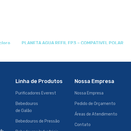
cloro
PLANETA AGUA REFIL FP3 – COMPATIVEL POLAR
Linha de Produtos
Nossa Empresa
Purificadores Everest
Nossa Empresa
Bebedouros
Pedido de Orçamento
de Galão
Áreas de Atendimento
Bebedouros de Pressão
Contato