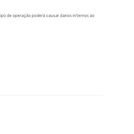
 tipo de operação poderá causar danos internos ao