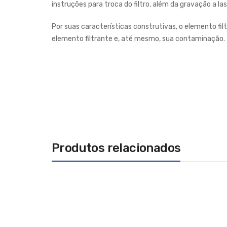
instruções para troca do filtro, além da gravação a la
Por suas características construtivas, o elemento fi
elemento filtrante e, até mesmo, sua contaminação.
Produtos relacionados