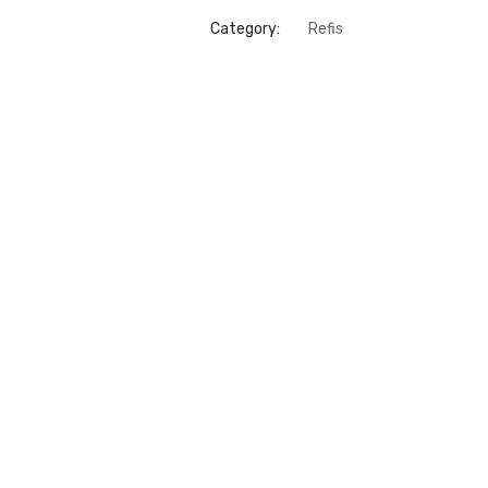
Category:
Refis