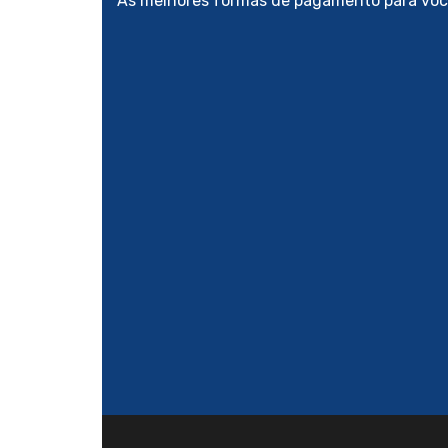
As melhores formas de pagamento para voc