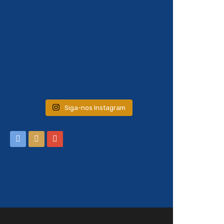
Siga-nos Instagram