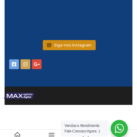
Siga-nos Instagram
Vendas e Atendimento
Fale Conosco Agora : )