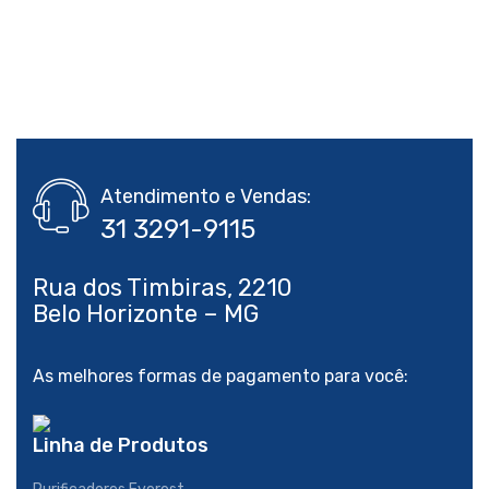
Atendimento e Vendas:
Rua dos Timbiras, 2210
As melhores formas de pagamento para você:
Linha de Produtos