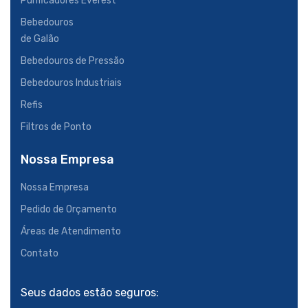
Purificadores Everest
Bebedouros
de Galão
Bebedouros de Pressão
Bebedouros Industriais
Refis
Filtros de Ponto
Nossa Empresa
Nossa Empresa
Pedido de Orçamento
Áreas de Atendimento
Contato
Seus dados estão seguros: